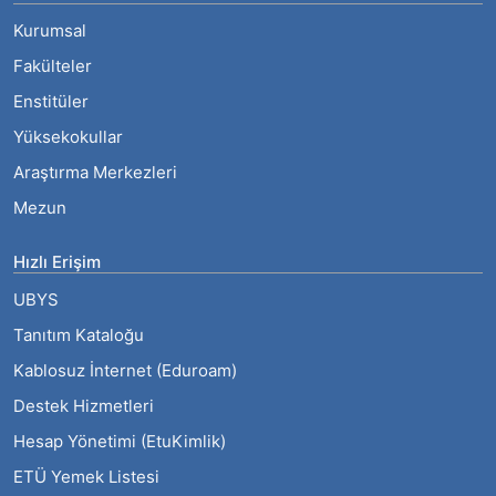
Kurumsal
Fakülteler
Enstitüler
Yüksekokullar
Araştırma Merkezleri
Mezun
Hızlı Erişim
UBYS
Tanıtım Kataloğu
Kablosuz İnternet (Eduroam)
Destek Hizmetleri
Hesap Yönetimi (EtuKimlik)
ETÜ Yemek Listesi