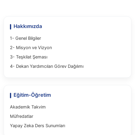
Hakkımızda
1- Genel Bilgiler
2- Misyon ve Vizyon
3- Teşkilat Şeması
4- Dekan Yardımcıları Görev Dağılımı
Eğitim-Öğretim
Akademik Takvim
Müfredatlar
Yapay Zeka Ders Sunumları