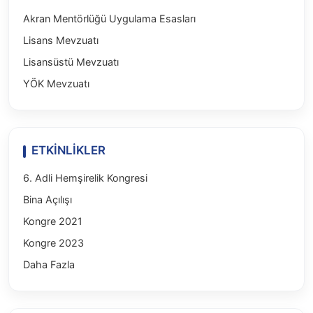
Akran Mentörlüğü Uygulama Esasları
Lisans Mevzuatı
Lisansüstü Mevzuatı
YÖK Mevzuatı
ETKİNLİKLER
6. Adli Hemşirelik Kongresi
Bina Açılışı
Kongre 2021
Kongre 2023
Daha Fazla