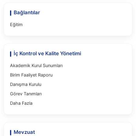
Bağlantılar
Eğitim
İç Kontrol ve Kalite Yönetimi
Akademik Kurul Sunumları
Birim Faaliyet Raporu
Danışma Kurulu
Görev Tanımları
Daha Fazla
Mevzuat