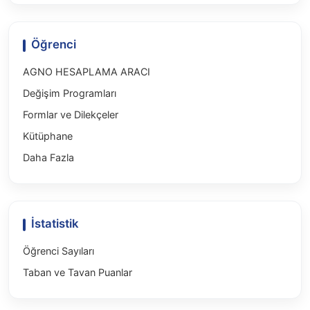
Öğrenci
AGNO HESAPLAMA ARACI
Değişim Programları
Formlar ve Dilekçeler
Kütüphane
Daha Fazla
İstatistik
Öğrenci Sayıları
Taban ve Tavan Puanlar