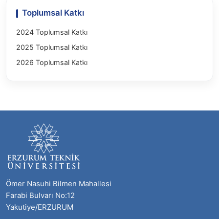
Toplumsal Katkı
2024 Toplumsal Katkı
2025 Toplumsal Katkı
2026 Toplumsal Katkı
Ömer Nasuhi Bilmen Mahallesi
Farabi Bulvarı No:12
Yakutiye/ERZURUM