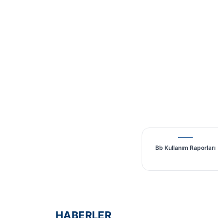
Bb Kullanım Raporları
HABERLER