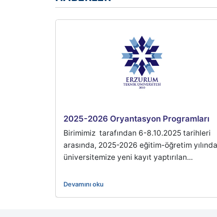
2025-2026 Oryantasyon Programları
Birimimiz tarafından 6-8.10.2025 tarihleri
arasında, 2025-2026 eğitim-öğretim yılınd
üniversitemize yeni kayıt yaptırılan...
Devamını oku