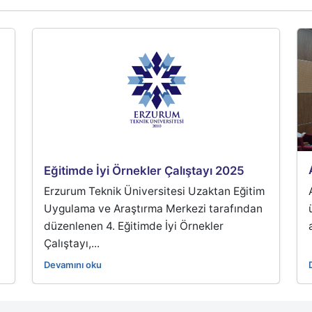
Eğitimde İyi Örnekler Çalıştayı 2025
Erzurum Teknik Üniversitesi Uzaktan Eğitim
a
Uygulama ve Araştırma Merkezi tarafından
düzenlenen 4. Eğitimde İyi Örnekler
Çalıştayı,...
Devamını oku