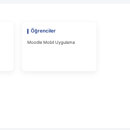
Öğrenciler
Moodle Mobil Uygulama