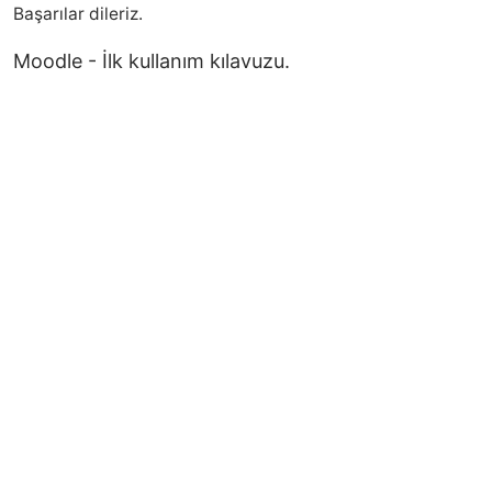
Başarılar dileriz.
Moodle - İlk kullanım kılavuzu.