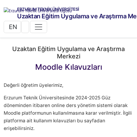
ERZURUM TEKNİK ÜNİVERSİTESİ
Uzaktan Eğitim Uygulama ve Araştırma Me
EN
Uzaktan Eğitim Uygulama ve Araştırma
Merkezi
Moodle Kılavuzları
Değerli öğretim üyelerimiz,
Erzurum Teknik Üniversitesinde 2024-2025 Güz
döneminden itibaren online ders yönetim sistemi olarak
Moodle platformunun kullanılmasına karar verilmiştir. İlgili
platforma ait kullanım kılavuzları bu sayfadan
erişebilirsiniz.