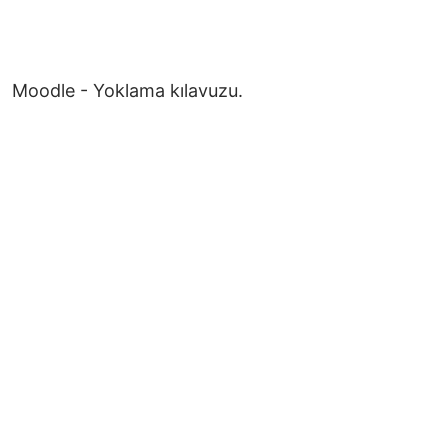
Moodle - Yoklama kılavuzu.