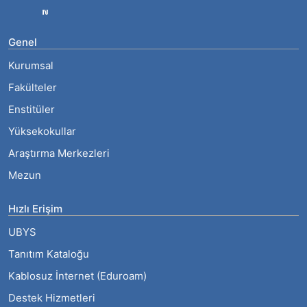
Genel
Kurumsal
Fakülteler
Enstitüler
Yüksekokullar
Araştırma Merkezleri
Mezun
Hızlı Erişim
UBYS
Tanıtım Kataloğu
Kablosuz İnternet (Eduroam)
Destek Hizmetleri