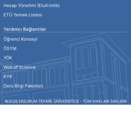
Hesap Yönetimi (EtuKimlik)
ETÜ Yemek Listesi
Yardımcı Bağlantılar
Öğrenci Konseyi
ÖSYM
YÖK
Web of Science
KYK
Ders Bilgi Paketleri
©2026 ERZURUM TEKNİK ÜNİVERSİTESİ - TÜM HAKLARI SAKLIDIR