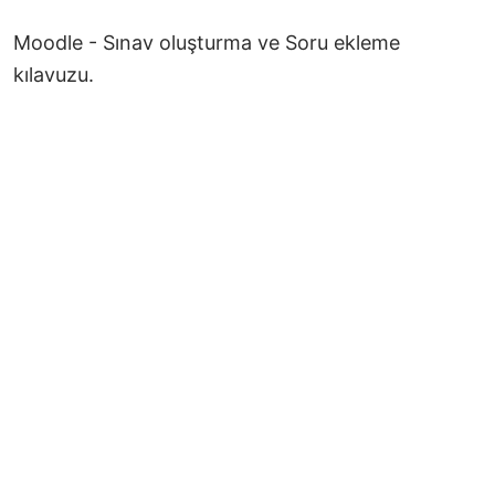
Moodle - Sınav oluşturma ve Soru ekleme
kılavuzu.