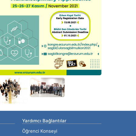
Yardımcı Bağlantılar
Öğrenci Konseyi