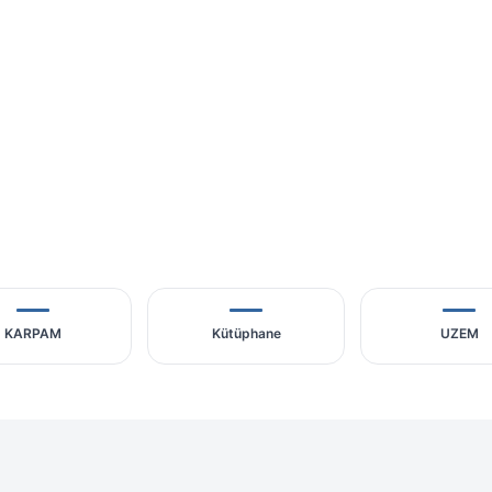
KARPAM
Kütüphane
UZEM