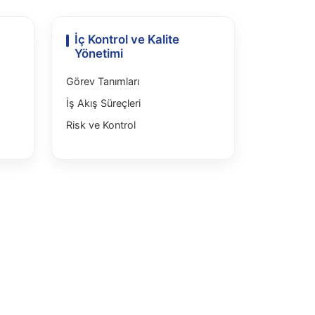
İç Kontrol ve Kalite
Yönetimi
Görev Tanımları
İş Akış Süreçleri
Risk ve Kontrol