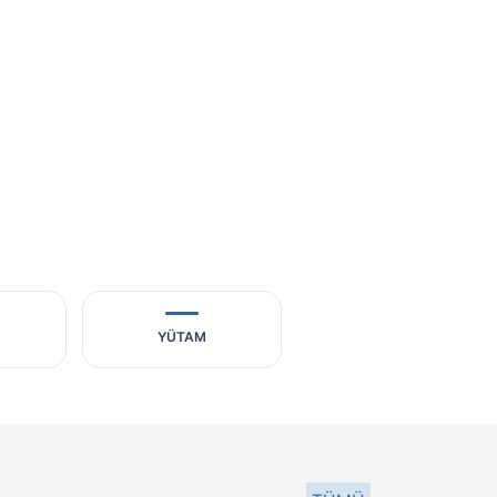
YÜTAM