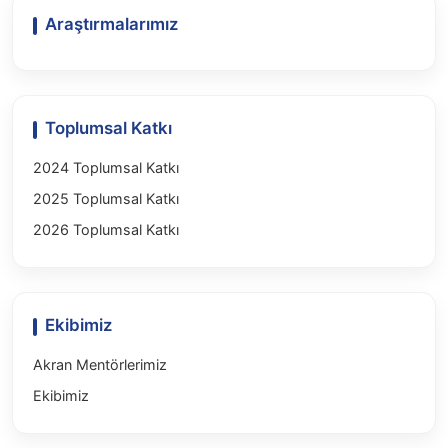
Araştırmalarımız
Toplumsal Katkı
2024 Toplumsal Katkı
2025 Toplumsal Katkı
2026 Toplumsal Katkı
Ekibimiz
Akran Mentörlerimiz
Ekibimiz