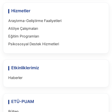
Hizmetler
Araştırma-Geliştirme Faaliyetleri
Atölye Çalışmaları
Eğitim Programları
Psikososyal Destek Hizmetleri
Etkinliklerimiz
Haberler
ETÜ-PUAM
Bülten