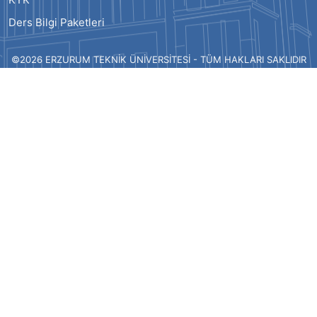
Ders Bilgi Paketleri
©2026 ERZURUM TEKNİK ÜNİVERSİTESİ - TÜM HAKLARI SAKLIDIR