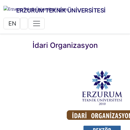
ERZURUM TEKNİK ÜNİVERSİTESİ
EN
İdari Organizasyon