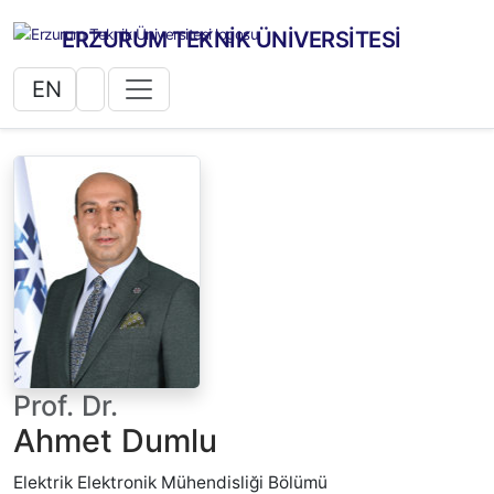
ERZURUM TEKNİK ÜNİVERSİTESİ
EN
Prof. Dr.
Ahmet Dumlu
Elektrik Elektronik Mühendisliği Bölümü