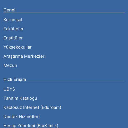
Genel
Kurumsal
Fakülteler
Enstitüler
Yüksekokullar
Araştırma Merkezleri
Mezun
Hızlı Erişim
UBYS
Tanıtım Kataloğu
Kablosuz İnternet (Eduroam)
Destek Hizmetleri
Hesap Yönetimi (EtuKimlik)