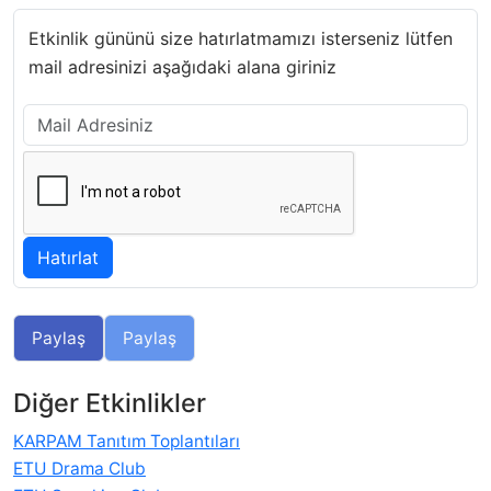
Etkinlik gününü size hatırlatmamızı isterseniz lütfen
mail adresinizi aşağıdaki alana giriniz
Paylaş
Paylaş
Diğer Etkinlikler
KARPAM Tanıtım Toplantıları
ETU Drama Club