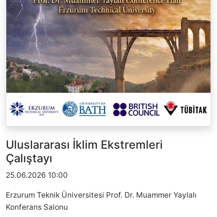
Uluslararası İklim Ekstremleri
Çalıştayı
25.06.2026 10:00
Erzurum Teknik Üniversitesi Prof. Dr. Muammer Yaylalı
Konferans Salonu