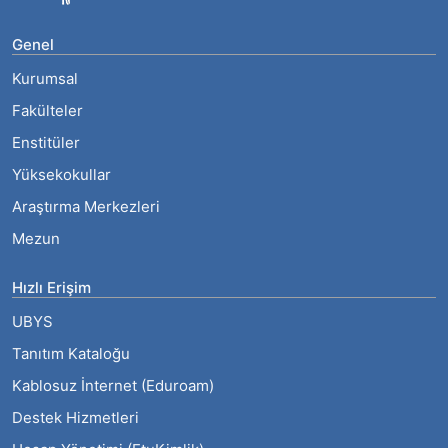
Genel
Kurumsal
Fakülteler
Enstitüler
Yüksekokullar
Araştırma Merkezleri
Mezun
Hızlı Erişim
UBYS
Tanıtım Kataloğu
Kablosuz İnternet (Eduroam)
Destek Hizmetleri