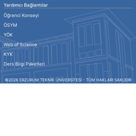
Yardımcı Bağlantılar
Öğrenci Konseyi
ÖSYM
YÖK
Web of Science
KYK
Ders Bilgi Paketleri
©2026 ERZURUM TEKNİK ÜNİVERSİTESİ - TÜM HAKLARI SAKLIDIR