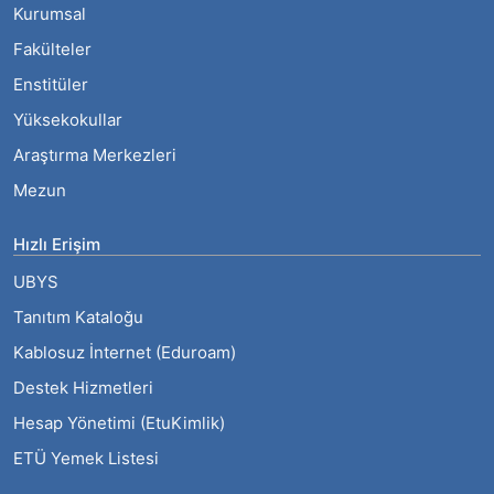
Kurumsal
Fakülteler
Enstitüler
Yüksekokullar
Araştırma Merkezleri
Mezun
Hızlı Erişim
UBYS
Tanıtım Kataloğu
Kablosuz İnternet (Eduroam)
Destek Hizmetleri
Hesap Yönetimi (EtuKimlik)
ETÜ Yemek Listesi