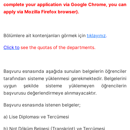
complete your application via Google Chrome, you can
apply via Mozilla Firefox browser).
Bölümlere ait kontenjanları görmek için
tıklayınız
.
Click to
see the quotas of the departments.
Başvuru esnasında aşağıda sunulan belgelerin öğrenciler
tarafından sisteme yüklenmesi gerekmektedir. Belgelerini
uygun şekilde sisteme yüklemeyen öğrencilerin
başvurusu değerlendirmeye alınmayacaktır.
Başvuru esnasında istenen belgeler;
a) Lise Diploması ve Tercümesi
b) Not Döküm Belgesi (Transkript) ve Tercümesi