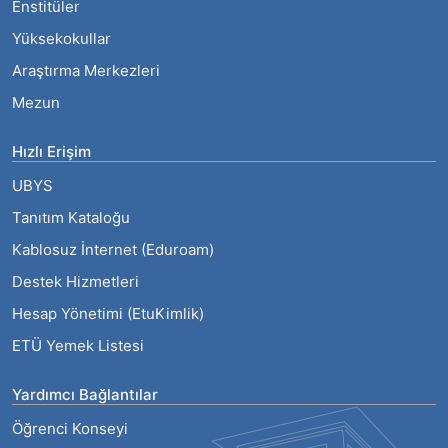
Enstitüler
Yüksekokullar
Araştırma Merkezleri
Mezun
Hızlı Erişim
UBYS
Tanıtım Kataloğu
Kablosuz İnternet (Eduroam)
Destek Hizmetleri
Hesap Yönetimi (EtuKimlik)
ETÜ Yemek Listesi
Yardımcı Bağlantılar
Öğrenci Konseyi