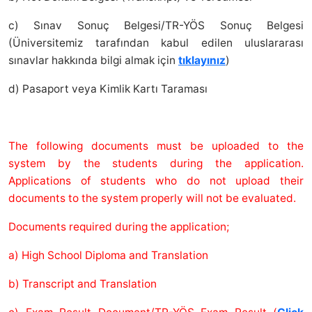
c) Sınav Sonuç Belgesi/TR-YÖS Sonuç Belgesi
(Üniversitemiz tarafından kabul edilen uluslararası
sınavlar hakkında bilgi almak için
tıklayınız
)
d) Pasaport veya Kimlik Kartı Taraması
The following documents must be uploaded to the
system by the students during the application.
Applications of students who do not upload their
documents to the system properly will not be evaluated.
Documents required during the application;
a) High School Diploma and Translation
b) Transcript and Translation