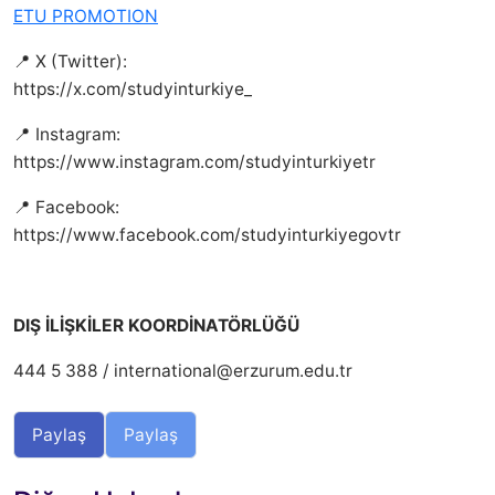
ETU PROMOTION
📍 X (Twitter):
https://x.com/studyinturkiye_
📍 Instagram:
https://www.instagram.com/studyinturkiyetr
📍 Facebook:
https://www.facebook.com/studyinturkiyegovtr
DIŞ İLİŞKİLER KOORDİNATÖRLÜĞÜ
444 5 388 / international@erzurum.edu.tr
Paylaş
Paylaş