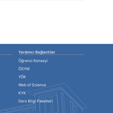
Yardımcı Bağlantılar
Öğrenci Konseyi
ÖSYM
YÖK
Web of Science
KYK
Ders Bilgi Paketleri