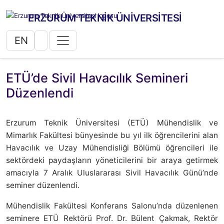
ERZURUM TEKNİK ÜNİVERSİTESİ
EN
ETÜ’de Sivil Havacılık Semineri
Düzenlendi
Erzurum Teknik Üniversitesi (ETÜ) Mühendislik ve
Mimarlık Fakültesi bünyesinde bu yıl ilk öğrencilerini alan
Havacılık ve Uzay Mühendisliği Bölümü öğrencileri ile
sektördeki paydaşların yöneticilerini bir araya getirmek
amacıyla 7 Aralık Uluslararası Sivil Havacılık Günü’nde
seminer düzenlendi.
Mühendislik Fakültesi Konferans Salonu’nda düzenlenen
seminere ETÜ Rektörü Prof. Dr. Bülent Çakmak, Rektör