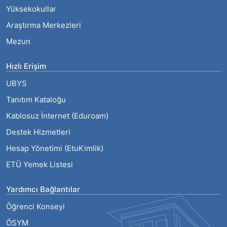
Yüksekokullar
Araştırma Merkezleri
Mezun
Hızlı Erişim
UBYS
Tanıtım Kataloğu
Kablosuz İnternet (Eduroam)
Destek Hizmetleri
Hesap Yönetimi (EtuKimlik)
ETÜ Yemek Listesi
Yardımcı Bağlantılar
Öğrenci Konseyi
ÖSYM