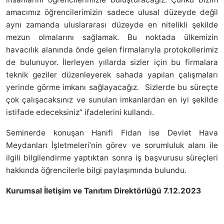
amacımız öğrencilerimizin sadece ulusal düzeyde değil
aynı zamanda uluslararası düzeyde en nitelikli şekilde
mezun olmalarını sağlamak. Bu noktada ülkemizin
havacılık alanında önde gelen firmalarıyla protokollerimiz
de bulunuyor. İlerleyen yıllarda sizler için bu firmalara
teknik geziler düzenleyerek sahada yapılan çalışmaları
yerinde görme imkanı sağlayacağız. Sizlerde bu süreçte
çok çalışacaksınız ve sunulan imkanlardan en iyi şekilde
istifade edeceksiniz” ifadelerini kullandı.
Seminerde konuşan Hanifi Fidan ise Devlet Hava
Meydanları İşletmeleri’nin görev ve sorumluluk alanı ile
ilgili bilgilendirme yaptıktan sonra iş başvurusu süreçleri
hakkında öğrencilerle bilgi paylaşımında bulundu.
Kurumsal İletişim ve Tanıtım Direktörlüğü 7.12.2023