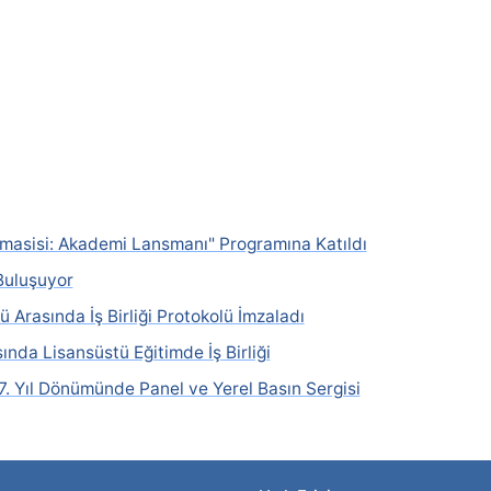
masisi: Akademi Lansmanı" Programına Katıldı
Buluşuyor
 Arasında İş Birliği Protokolü İmzaladı
nda Lisansüstü Eğitimde İş Birliği
. Yıl Dönümünde Panel ve Yerel Basın Sergisi