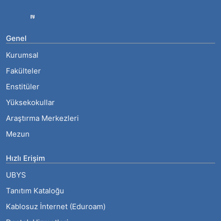
Genel
Kurumsal
Fakülteler
Enstitüler
Yüksekokullar
Araştırma Merkezleri
Mezun
Hızlı Erişim
UBYS
Tanıtım Kataloğu
Kablosuz İnternet (Eduroam)