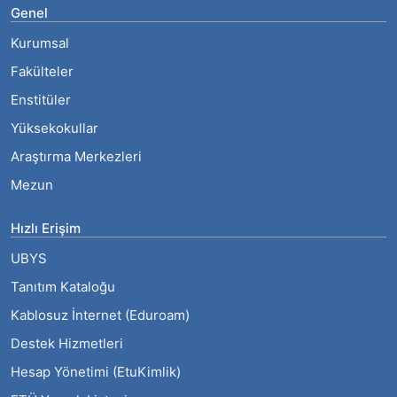
Genel
Kurumsal
Fakülteler
Enstitüler
Yüksekokullar
Araştırma Merkezleri
Mezun
Hızlı Erişim
UBYS
Tanıtım Kataloğu
Kablosuz İnternet (Eduroam)
Destek Hizmetleri
Hesap Yönetimi (EtuKimlik)