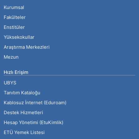
Kurumsal
Fakülteler
Enstitüler
Yüksekokullar
Araştırma Merkezleri
Mezun
Hızlı Erişim
UBYS
Tanıtım Kataloğu
Kablosuz İnternet (Eduroam)
Destek Hizmetleri
Hesap Yönetimi (EtuKimlik)
ETÜ Yemek Listesi