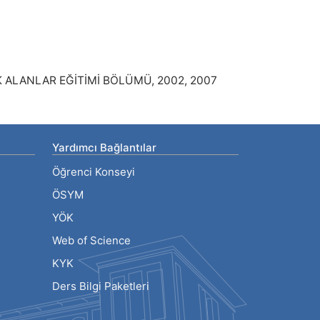
 ALANLAR EĞİTİMİ BÖLÜMÜ, 2002, 2007
Yardımcı Bağlantılar
Öğrenci Konseyi
ÖSYM
YÖK
Web of Science
KYK
Ders Bilgi Paketleri