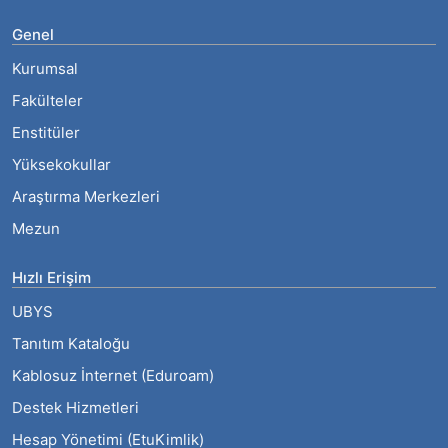
Genel
Kurumsal
Fakülteler
Enstitüler
Yüksekokullar
Araştırma Merkezleri
Mezun
Hızlı Erişim
UBYS
Tanıtım Kataloğu
Kablosuz İnternet (Eduroam)
Destek Hizmetleri
Hesap Yönetimi (EtuKimlik)