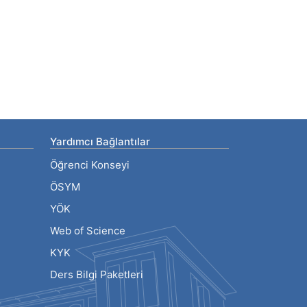
Yardımcı Bağlantılar
Öğrenci Konseyi
ÖSYM
YÖK
Web of Science
KYK
Ders Bilgi Paketleri