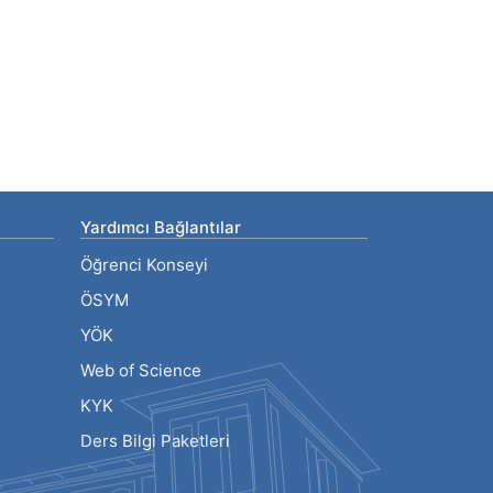
Yardımcı Bağlantılar
Öğrenci Konseyi
ÖSYM
YÖK
Web of Science
KYK
Ders Bilgi Paketleri