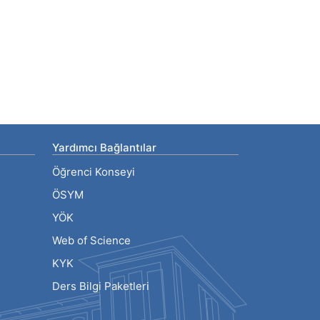
Yardımcı Bağlantılar
Öğrenci Konseyi
ÖSYM
YÖK
Web of Science
KYK
Ders Bilgi Paketleri