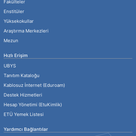
Fakülteler
Enstitüler
Yüksekokullar
Araştırma Merkezleri
Mezun
Hızlı Erişim
UBYS
Tanıtım Kataloğu
Kablosuz İnternet (Eduroam)
Destek Hizmetleri
Hesap Yönetimi (EtuKimlik)
ETÜ Yemek Listesi
Yardımcı Bağlantılar