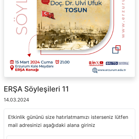
ERŞA Söyleşileri 11
14.03.2024
Etkinlik gününü size hatırlatmamızı isterseniz lütfen
mail adresinizi aşağıdaki alana giriniz