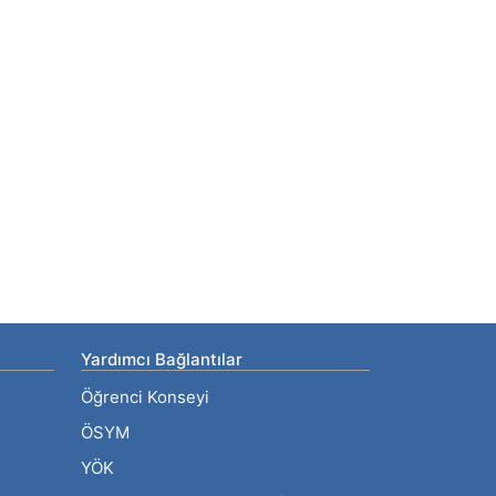
Yardımcı Bağlantılar
Öğrenci Konseyi
ÖSYM
YÖK