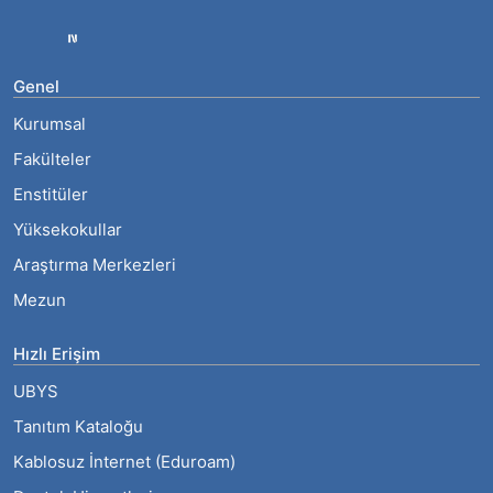
Genel
Kurumsal
Fakülteler
Enstitüler
Yüksekokullar
Araştırma Merkezleri
Mezun
Hızlı Erişim
UBYS
Tanıtım Kataloğu
Kablosuz İnternet (Eduroam)