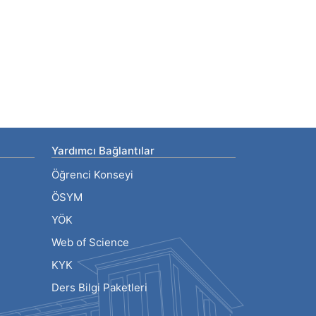
Yardımcı Bağlantılar
Öğrenci Konseyi
ÖSYM
YÖK
Web of Science
KYK
Ders Bilgi Paketleri