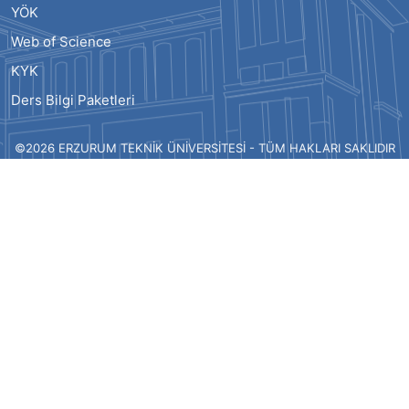
YÖK
Web of Science
KYK
Ders Bilgi Paketleri
©2026 ERZURUM TEKNİK ÜNİVERSİTESİ - TÜM HAKLARI SAKLIDIR