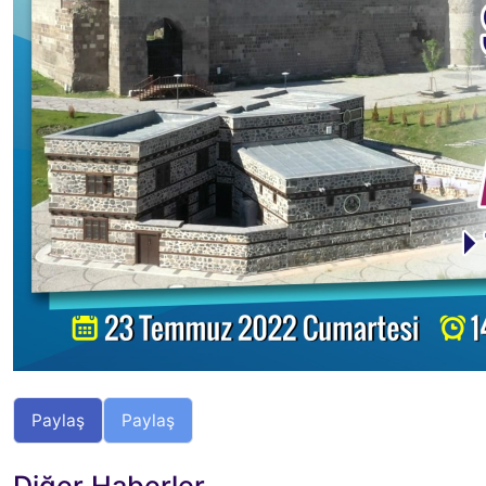
Paylaş
Paylaş