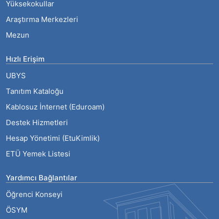
Yüksekokullar
Araştırma Merkezleri
Mezun
Hızlı Erişim
UBYS
Tanıtım Kataloğu
Kablosuz İnternet (Eduroam)
Destek Hizmetleri
Hesap Yönetimi (EtuKimlik)
ETÜ Yemek Listesi
Yardımcı Bağlantılar
Öğrenci Konseyi
ÖSYM