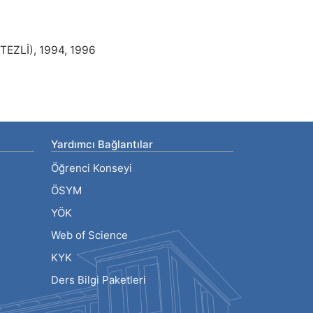
EZLİ), 1994, 1996
Yardımcı Bağlantılar
Öğrenci Konseyi
ÖSYM
YÖK
Web of Science
KYK
Ders Bilgi Paketleri