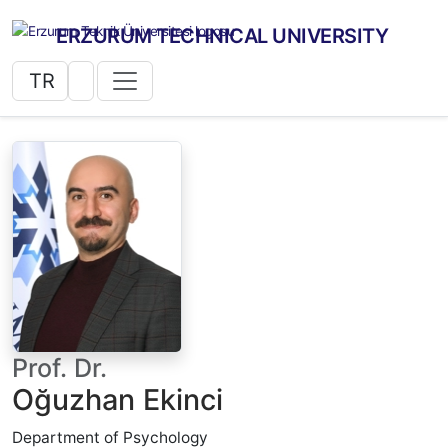
ERZURUM TECHNICAL UNIVERSITY
TR
Prof. Dr.
Oğuzhan Ekinci
Department of Psychology