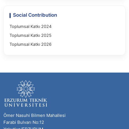
Social Contribution
Toplumsal Katkı 2024
Toplumsal Katkı 2025
Toplumsal Katkı 2026
Ömer Nasuhi Bilmen Mahallesi
Farabi Bulvarı No:12