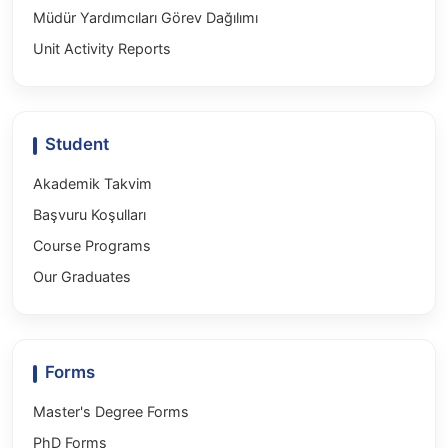
Müdür Yardımcıları Görev Dağılımı
Unit Activity Reports
Student
Akademik Takvim
Başvuru Koşulları
Course Programs
Our Graduates
Forms
Master's Degree Forms
PhD Forms