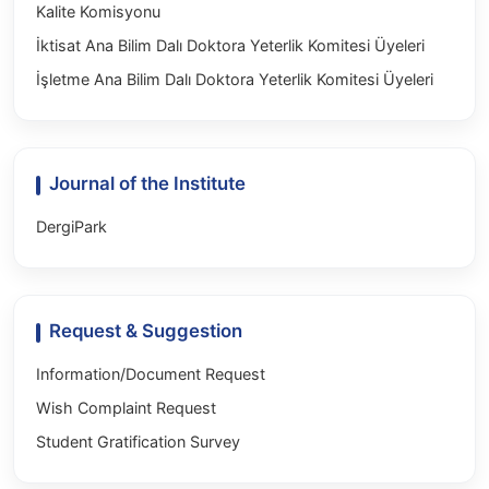
Kalite Komisyonu
İktisat Ana Bilim Dalı Doktora Yeterlik Komitesi Üyeleri
İşletme Ana Bilim Dalı Doktora Yeterlik Komitesi Üyeleri
Journal of the Institute
DergiPark
Request & Suggestion
Information/Document Request
Wish Complaint Request
Student Gratification Survey