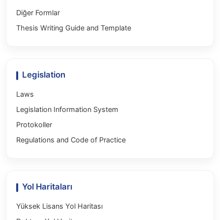
Diğer Formlar
Thesis Writing Guide and Template
Legislation
Laws
Legislation Information System
Protokoller
Regulations and Code of Practice
Yol Haritaları
Yüksek Lisans Yol Haritası