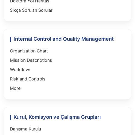
Doktora Yol Haritası
Sıkça Sorulan Sorular
Internal Control and Quality Management
Organization Chart
Mission Descriptions
Workflows
Risk and Controls
More
Kurul, Komisyon ve Çalışma Grupları
Danışma Kurulu