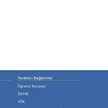
Yardımcı Bağlantılar
Öğrenci Konseyi
ÖSYM
YÖK