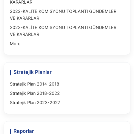
KARARLAR
2022-KALİTE KOMİSYONU TOPLANTI GÜNDEMLERİ
VE KARARLAR
2023-KALİTE KOMİSYONU TOPLANTI GÜNDEMLERİ
VE KARARLAR
More
Stratejik Planlar
Stratejik Plan 2014-2018
Stratejik Plan 2018-2022
Stratejik Plan 2023-2027
Raporlar