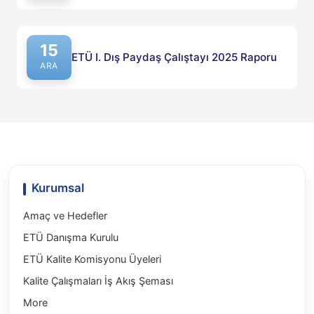
15
ETÜ I. Dış Paydaş Çalıştayı 2025 Raporu
Published on: 15 Aralık 2025
ARA
Kurumsal
Amaç ve Hedefler
ETÜ Danışma Kurulu
ETÜ Kalite Komisyonu Üyeleri
Kalite Çalışmaları İş Akış Şeması
More