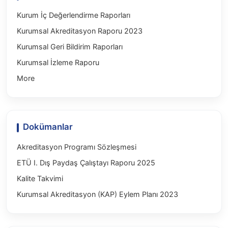
Kurum İç Değerlendirme Raporları
Kurumsal Akreditasyon Raporu 2023
Kurumsal Geri Bildirim Raporları
Kurumsal İzleme Raporu
More
Dokümanlar
Akreditasyon Programı Sözleşmesi
ETÜ I. Dış Paydaş Çalıştayı Raporu 2025
Kalite Takvimi
Kurumsal Akreditasyon (KAP) Eylem Planı 2023