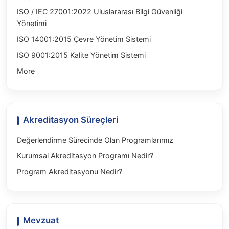
ISO / IEC 27001:2022 Uluslararası Bilgi Güvenliği
Yönetimi
ISO 14001:2015 Çevre Yönetim Sistemi
ISO 9001:2015 Kalite Yönetim Sistemi
More
Akreditasyon Süreçleri
Değerlendirme Sürecinde Olan Programlarımız
Kurumsal Akreditasyon Programı Nedir?
Program Akreditasyonu Nedir?
Mevzuat