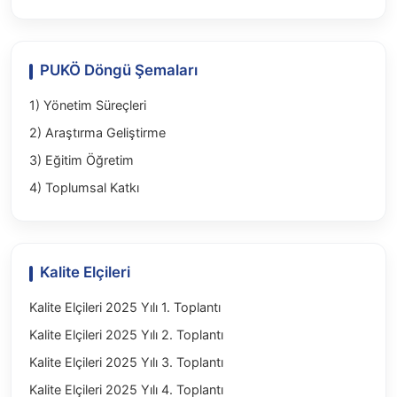
PUKÖ Döngü Şemaları
1) Yönetim Süreçleri
2) Araştırma Geliştirme
3) Eğitim Öğretim
4) Toplumsal Katkı
Kalite Elçileri
Kalite Elçileri 2025 Yılı 1. Toplantı
Kalite Elçileri 2025 Yılı 2. Toplantı
Kalite Elçileri 2025 Yılı 3. Toplantı
Kalite Elçileri 2025 Yılı 4. Toplantı