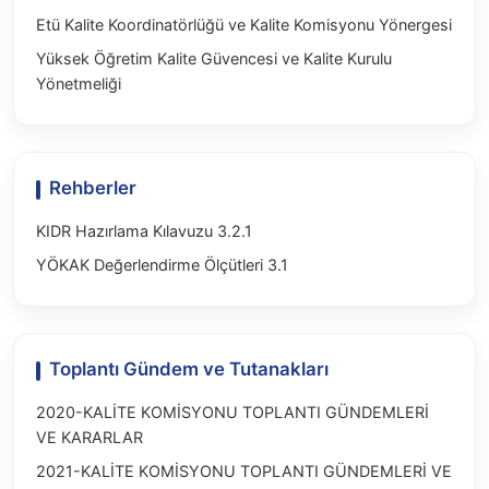
Etü Kalite Koordinatörlüğü ve Kalite Komisyonu Yönergesi
Yüksek Öğretim Kalite Güvencesi ve Kalite Kurulu
Yönetmeliği
Rehberler
KIDR Hazırlama Kılavuzu 3.2.1
YÖKAK Değerlendirme Ölçütleri 3.1
Toplantı Gündem ve Tutanakları
2020-KALİTE KOMİSYONU TOPLANTI GÜNDEMLERİ
VE KARARLAR
2021-KALİTE KOMİSYONU TOPLANTI GÜNDEMLERİ VE