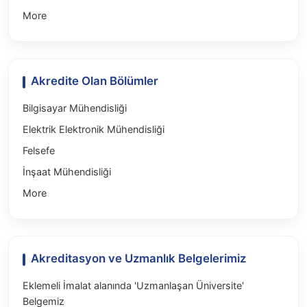
More
Akredite Olan Bölümler
Bilgisayar Mühendisliği
Elektrik Elektronik Mühendisliği
Felsefe
İnşaat Mühendisliği
More
Akreditasyon ve Uzmanlık Belgelerimiz
Eklemeli İmalat alanında 'Uzmanlaşan Üniversite'
Belgemiz