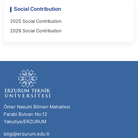
Social Contribution
2025 Social Contribution
2026 Social Contribution
Ömer Nasuhi Bilmen Mahallesi
Farabi Bulvarı No:12
Yakutiye/ERZURUM
bilgi@erzurum.edu.tr