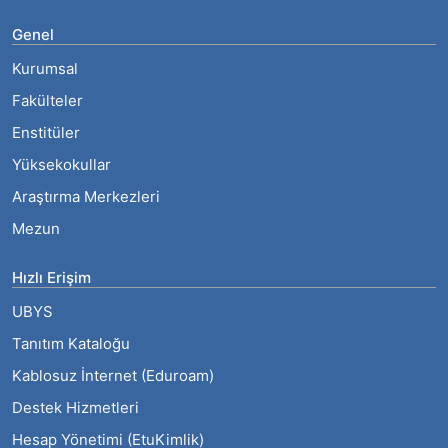
Genel
Kurumsal
Fakülteler
Enstitüler
Yüksekokullar
Araştırma Merkezleri
Mezun
Hızlı Erişim
UBYS
Tanıtım Kataloğu
Kablosuz İnternet (Eduroam)
Destek Hizmetleri
Hesap Yönetimi (EtuKimlik)