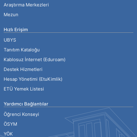
Araştırma Merkezleri
Mezun
Hızlı Erişim
UBYS
Tanıtım Kataloğu
Kablosuz İnternet (Eduroam)
Destek Hizmetleri
Hesap Yönetimi (EtuKimlik)
ETÜ Yemek Listesi
Yardımcı Bağlantılar
Öğrenci Konseyi
ÖSYM
YÖK