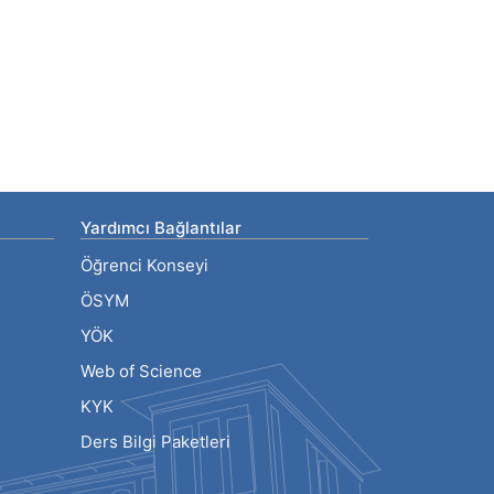
Yardımcı Bağlantılar
Öğrenci Konseyi
ÖSYM
YÖK
Web of Science
KYK
Ders Bilgi Paketleri