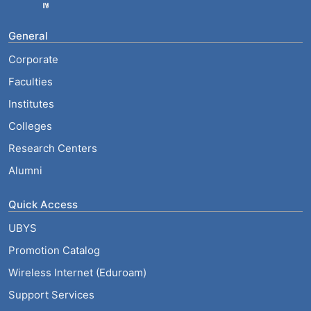
General
Corporate
Faculties
Institutes
Colleges
Research Centers
Alumni
Quick Access
UBYS
Promotion Catalog
Wireless Internet (Eduroam)
Support Services