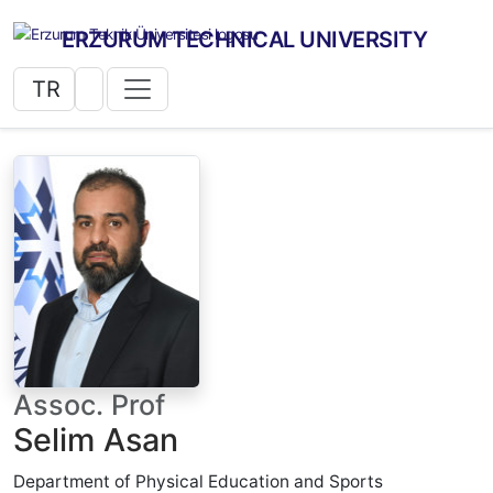
ERZURUM TECHNICAL UNIVERSITY
TR
Assoc. Prof
Selim Asan
Department of Physical Education and Sports