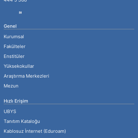
Genel
Kurumsal
Fakülteler
Enstitüler
Yüksekokullar
Araştırma Merkezleri
Mezun
Hızlı Erişim
UBYS
Tanıtım Kataloğu
Kablosuz İnternet (Eduroam)