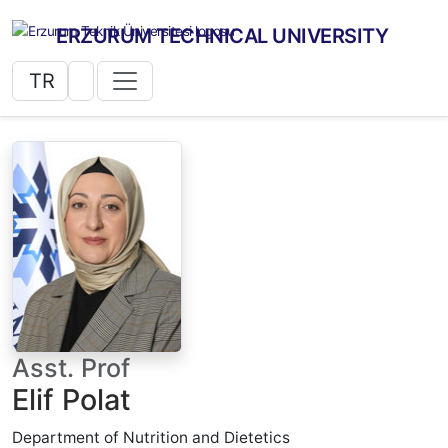
ERZURUM TECHNICAL UNIVERSITY
TR
Asst. Prof
Elif Polat
Department of Nutrition and Dietetics