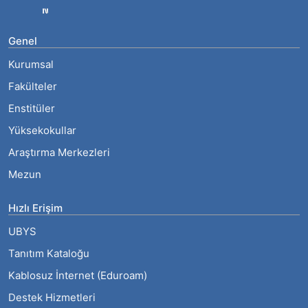
Genel
Kurumsal
Fakülteler
Enstitüler
Yüksekokullar
Araştırma Merkezleri
Mezun
Hızlı Erişim
UBYS
Tanıtım Kataloğu
Kablosuz İnternet (Eduroam)
Destek Hizmetleri