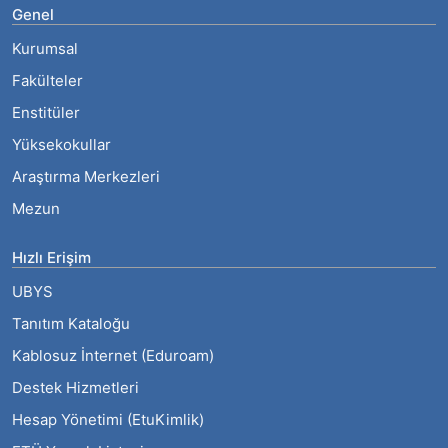
Genel
Kurumsal
Fakülteler
Enstitüler
Yüksekokullar
Araştırma Merkezleri
Mezun
Hızlı Erişim
UBYS
Tanıtım Kataloğu
Kablosuz İnternet (Eduroam)
Destek Hizmetleri
Hesap Yönetimi (EtuKimlik)