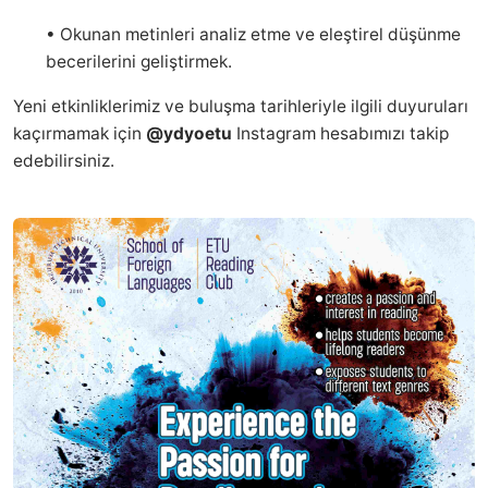
•
Okunan metinleri analiz etme ve eleştirel düşünme
becerilerini geliştirmek.
Yeni etkinliklerimiz ve buluşma tarihleriyle ilgili duyuruları
kaçırmamak için
@ydyoetu
Instagram hesabımızı takip
edebilirsiniz.