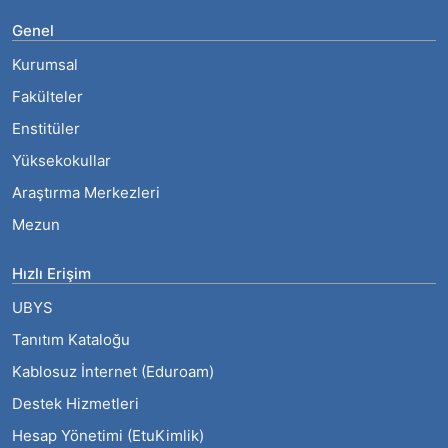
Genel
Kurumsal
Fakülteler
Enstitüler
Yüksekokullar
Araştırma Merkezleri
Mezun
Hızlı Erişim
UBYS
Tanıtım Kataloğu
Kablosuz İnternet (Eduroam)
Destek Hizmetleri
Hesap Yönetimi (EtuKimlik)