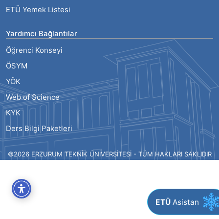
ETÜ Yemek Listesi
Yardımcı Bağlantılar
Öğrenci Konseyi
ÖSYM
YÖK
Web of Science
KYK
Ders Bilgi Paketleri
©2026 ERZURUM TEKNİK ÜNİVERSİTESİ - TÜM HAKLARI SAKLIDIR
ETÜ
Asistan