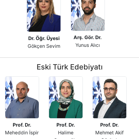
Arş. Gör. Dr.
Dr. Öğr. Üyesi
Yunus Alıcı
Gökçen Sevim
Eski Türk Edebiyatı
Prof. Dr.
Prof. Dr.
Prof. Dr.
Meheddin İspir
Halime
Mehmet Akif