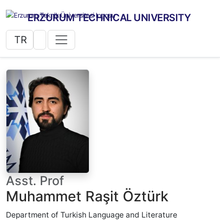
ERZURUM TECHNICAL UNIVERSITY
TR
Asst. Prof
Muhammet Raşit Öztürk
Department of Turkish Language and Literature