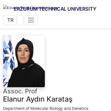
ERZURUM TECHNICAL UNIVERSITY
TR
Assoc. Prof
Elanur Aydın Karataş
Department of Molecular Biology and Genetics