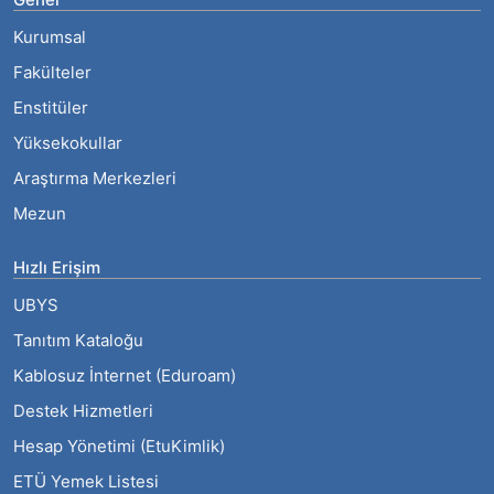
Kurumsal
Fakülteler
Enstitüler
Yüksekokullar
Araştırma Merkezleri
Mezun
Hızlı Erişim
UBYS
Tanıtım Kataloğu
Kablosuz İnternet (Eduroam)
Destek Hizmetleri
Hesap Yönetimi (EtuKimlik)
ETÜ Yemek Listesi