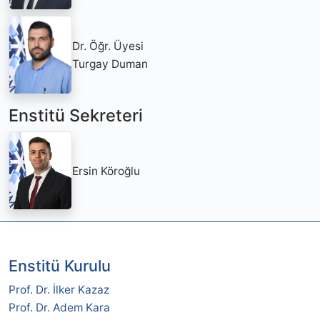
Dr. Öğr. Üyesi
Turgay Duman
Enstitü Sekreteri
Ersin Köroğlu
Enstitü Kurulu
Prof. Dr. İlker Kazaz
Prof. Dr. Adem Kara