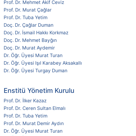
Prof. Dr. Mehmet Akif Ceviz
Prof. Dr. Murat Çağlar
Prof. Dr. Tuba Yetim
Doç. Dr. Çağlar Duman
Doç. Dr. İsmail Hakkı Korkmaz
Doç. Dr. Mehmet Bayğın
Doç. Dr. Murat Aydemir
Dr. Öğr. Üyesi Murat Turan
Dr. Öğr. Üyesi Işıl Karabey Aksakallı
Dr. Öğr. Üyesi Turgay Duman
Enstitü Yönetim Kurulu
Prof. Dr. İlker Kazaz
Prof. Dr. Ceren Sultan Elmalı
Prof. Dr. Tuba Yetim
Prof. Dr. Murat Demir Aydın
Dr. Öğr. Üyesi Murat Turan