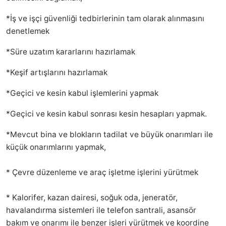
*İş ve işçi güvenliği tedbirlerinin tam olarak alınmasını
denetlemek
*Süre uzatım kararlarını hazırlamak
*Keşif artışlarını hazırlamak
*Geçici ve kesin kabul işlemlerini yapmak
*Geçici ve kesin kabul sonrası kesin hesapları yapmak.
*Mevcut bina ve blokların tadilat ve büyük onarımları ile
küçük onarımlarını yapmak,
* Çevre düzenleme ve araç işletme işlerini yürütmek
* Kalorifer, kazan dairesi, soğuk oda, jeneratör,
havalandırma sistemleri ile telefon santrali, asansör
bakım ve onarımı ile benzer işleri yürütmek ve koordine