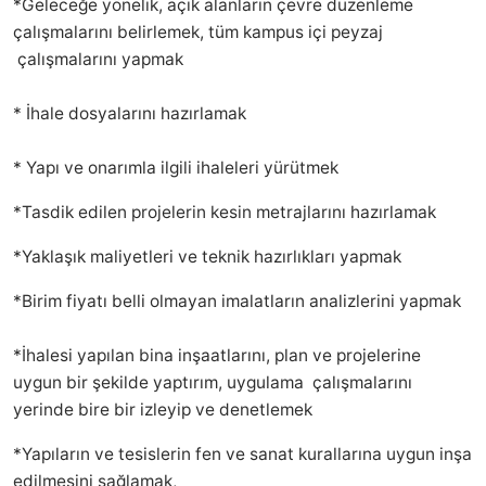
*Geleceğe yönelik, açık alanların çevre düzenleme
çalışmalarını belirlemek, tüm kampus içi peyzaj
çalışmalarını yapmak
* İhale dosyalarını hazırlamak
* Yapı ve onarımla ilgili ihaleleri yürütmek
*Tasdik edilen projelerin kesin metrajlarını hazırlamak
*Yaklaşık maliyetleri ve teknik hazırlıkları yapmak
*Birim fiyatı belli olmayan imalatların analizlerini yapmak
*İhalesi yapılan bina inşaatlarını, plan ve projelerine
uygun bir şekilde yaptırım, uygulama çalışmalarını
yerinde bire bir izleyip ve denetlemek
*Yapıların ve tesislerin fen ve sanat kurallarına uygun inşa
edilmesini sağlamak,