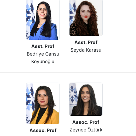
Asst. Prof
Asst. Prof
Şeyda Karasu
Bedriye Cansu
Koyunoğlu
Assoc. Prof
Zeynep Öztürk
Assoc. Prof