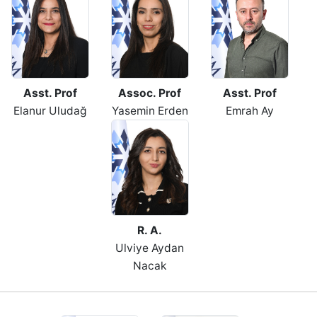
Asst. Prof
Assoc. Prof
Asst. Prof
Elanur Uludağ
Yasemin Erden
Emrah Ay
R. A.
Ulviye Aydan
Nacak