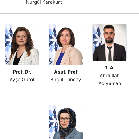
Nurgül Karakurt
R. A.
Prof. Dr.
Asst. Prof
Abdullah
Ayşe Gürol
Birgül Tuncay
Adıyaman