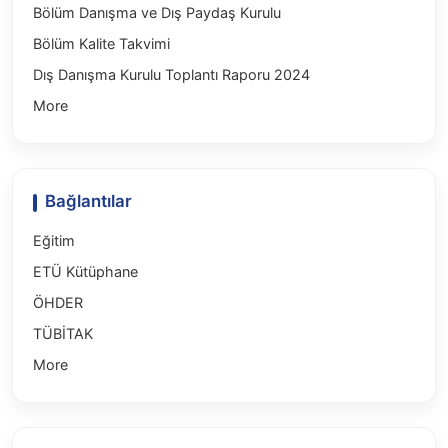
Bölüm Danışma ve Dış Paydaş Kurulu
Bölüm Kalite Takvimi
Dış Danışma Kurulu Toplantı Raporu 2024
More
Bağlantılar
Eğitim
ETÜ Kütüphane
ÖHDER
TÜBİTAK
More