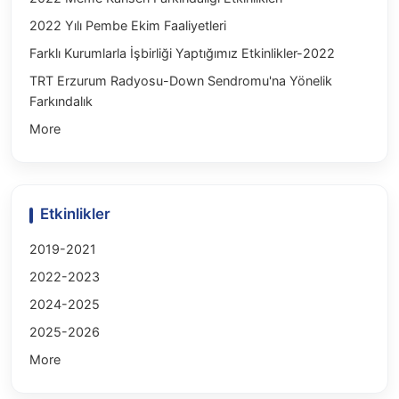
2022 Yılı Pembe Ekim Faaliyetleri
Farklı Kurumlarla İşbirliği Yaptığımız Etkinlikler-2022
TRT Erzurum Radyosu-Down Sendromu'na Yönelik
Farkındalık
More
Etkinlikler
2019-2021
2022-2023
2024-2025
2025-2026
More