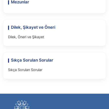
Mezunlar
Dilek, Şikayet ve Öneri
Dilek, Öneri ve Şikayet
Sıkça Sorulan Sorular
Sıkça Sorulan Sorular