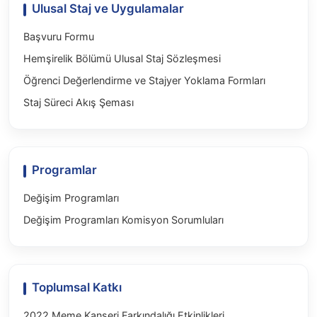
Ulusal Staj ve Uygulamalar
Başvuru Formu
Hemşirelik Bölümü Ulusal Staj Sözleşmesi
Öğrenci Değerlendirme ve Stajyer Yoklama Formları
Staj Süreci Akış Şeması
Programlar
Değişim Programları
Değişim Programları Komisyon Sorumluları
Toplumsal Katkı
2022 Meme Kanseri Farkındalığı Etkinlikleri