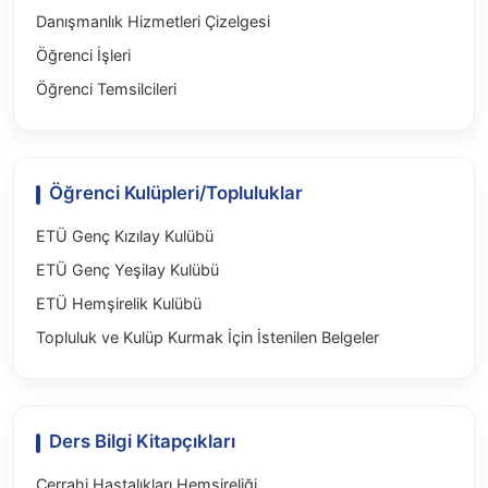
Danışmanlık Hizmetleri Çizelgesi
Öğrenci İşleri
Öğrenci Temsilcileri
Öğrenci Kulüpleri/Topluluklar
ETÜ Genç Kızılay Kulübü
ETÜ Genç Yeşilay Kulübü
ETÜ Hemşirelik Kulübü
Topluluk ve Kulüp Kurmak İçin İstenilen Belgeler
Ders Bilgi Kitapçıkları
Cerrahi Hastalıkları Hemşireliği