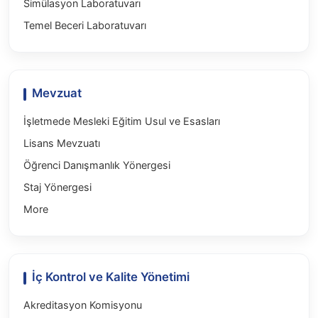
Simülasyon Laboratuvarı
Temel Beceri Laboratuvarı
Mevzuat
İşletmede Mesleki Eğitim Usul ve Esasları
Lisans Mevzuatı
Öğrenci Danışmanlık Yönergesi
Staj Yönergesi
More
İç Kontrol ve Kalite Yönetimi
Akreditasyon Komisyonu