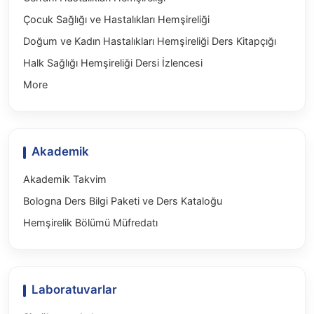
Çocuk Sağlığı ve Hastalıkları Hemşireliği
Doğum ve Kadın Hastalıkları Hemşireliği Ders Kitapçığı
Halk Sağlığı Hemşireliği Dersi İzlencesi
More
Akademik
Akademik Takvim
Bologna Ders Bilgi Paketi ve Ders Kataloğu
Hemşirelik Bölümü Müfredatı
Laboratuvarlar