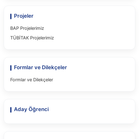
Projeler
BAP Projelerimiz
TÜBİTAK Projelerimiz
Formlar ve Dilekçeler
Formlar ve Dilekçeler
Aday Öğrenci